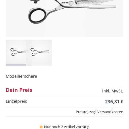
Modellierschere
Dein Preis
inkl. MwSt.
Einzelpreis
236,81 €
Preis(e) zzgl. Versandkosten
Nur noch 2 Artikel vorrätig