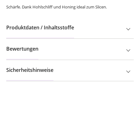
Schärfe. Dank Hohlschliff und Honing ideal zum Slicen.
Produktdaten / Inhaltsstoffe
Bewertungen
Sicherheitshinweise