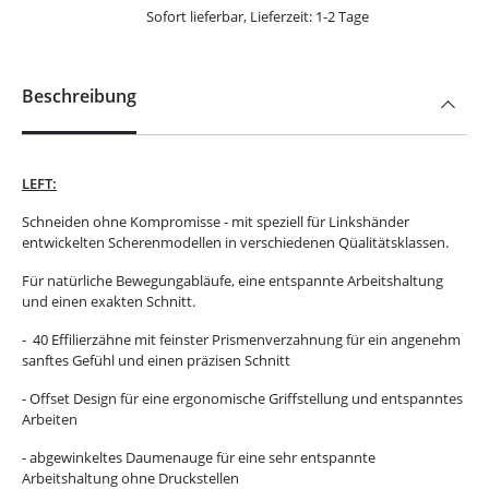
Sofort lieferbar, Lieferzeit: 1-2 Tage
Beschreibung
LEFT:
Schneiden ohne Kompromisse - mit speziell für Linkshänder
entwickelten Scherenmodellen in verschiedenen Qüalitätsklassen.
Für natürliche Bewegungabläufe, eine entspannte Arbeitshaltung
und einen exakten Schnitt.
- 40 Effilierzähne mit feinster Prismenverzahnung für ein angenehm
sanftes Gefühl und einen präzisen Schnitt
- Offset Design für eine ergonomische Griffstellung und entspanntes
Arbeiten
- abgewinkeltes Daumenauge für eine sehr entspannte
Arbeitshaltung ohne Druckstellen