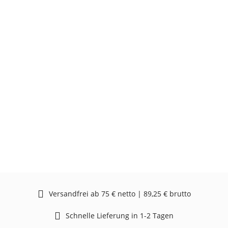
Versandfrei ab 75 € netto | 89,25 € brutto
Schnelle Lieferung in 1-2 Tagen