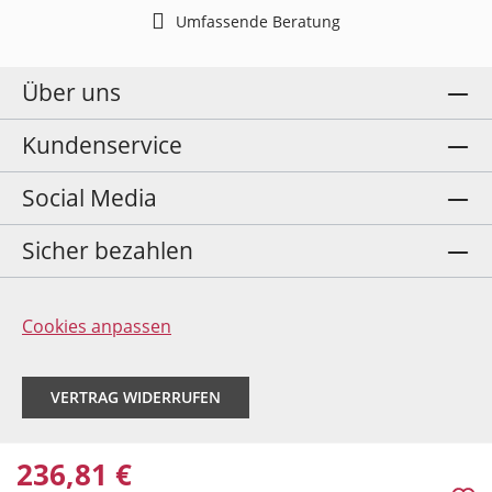
Umfassende Beratung
Über uns
Kundenservice
Social Media
Sicher bezahlen
Cookies anpassen
VERTRAG WIDERRUFEN
236,81 €