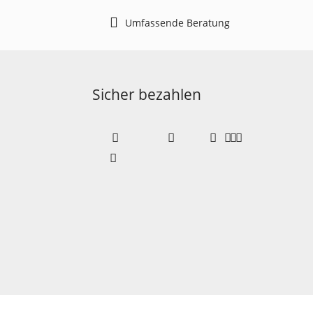
Umfassende Beratung
Sicher bezahlen