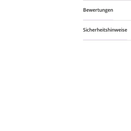
Bewertungen
Sicherheitshinweise