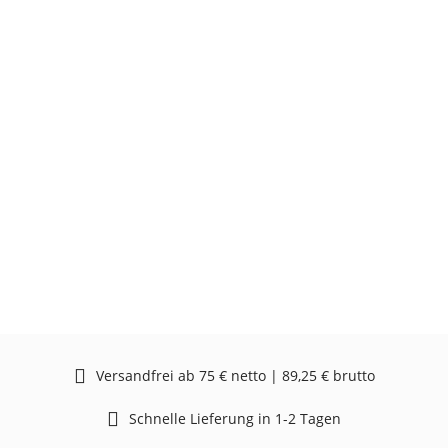
Versandfrei ab 75 € netto | 89,25 € brutto
Schnelle Lieferung in 1-2 Tagen