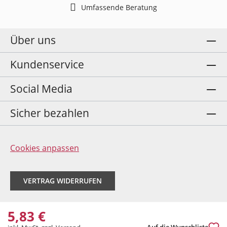
Umfassende Beratung
Über uns
Kundenservice
Social Media
Sicher bezahlen
Cookies anpassen
VERTRAG WIDERRUFEN
5,83 €
Auf die Wunschliste