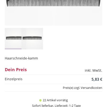
Haarschneide-kamm
Dein Preis
inkl. MwSt.
Einzelpreis
5,83 €
Preis(e) zzgl. Versandkosten
22 Artikel vorrätig
Sofort lieferbar, Lieferzeit: 1-2 Tage