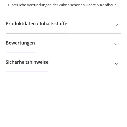
- zusätzliche Verrundungen der Zähne schonen Haare & Kopfhaut
Produktdaten / Inhaltsstoffe
Bewertungen
Sicherheitshinweise