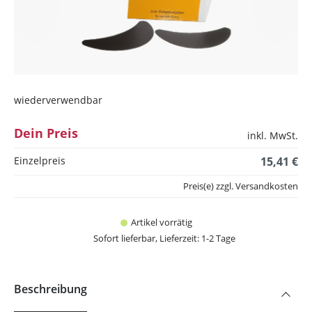
wiederverwendbar
Dein Preis
inkl. MwSt.
Einzelpreis
15,41 €
Preis(e) zzgl. Versandkosten
Artikel vorrätig
Sofort lieferbar, Lieferzeit: 1-2 Tage
Beschreibung