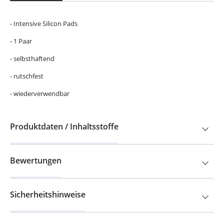
- Intensive Silicon Pads
- 1 Paar
- selbsthaftend
- rutschfest
- wiederverwendbar
Produktdaten / Inhaltsstoffe
Bewertungen
Sicherheitshinweise