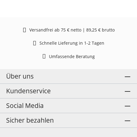
Versandfrei ab 75 € netto | 89,25 € brutto
Schnelle Lieferung in 1-2 Tagen
Umfassende Beratung
Über uns
Kundenservice
Social Media
Sicher bezahlen