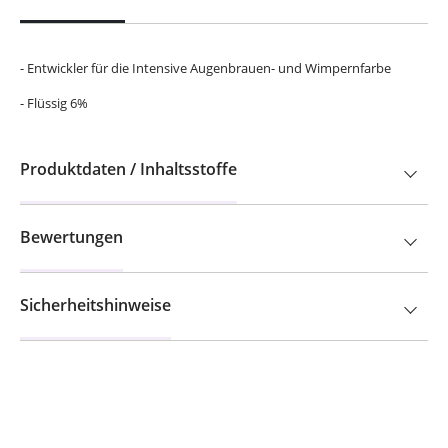
- Entwickler für die Intensive Augenbrauen- und Wimpernfarbe
- Flüssig 6%
Produktdaten / Inhaltsstoffe
Bewertungen
Sicherheitshinweise