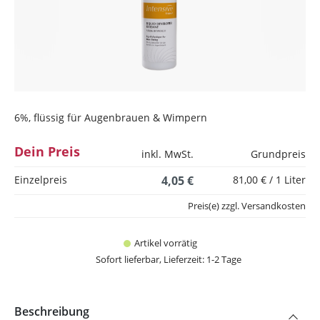
6%, flüssig für Augenbrauen & Wimpern
Dein Preis
inkl. MwSt.
Grundpreis
Einzelpreis
4,05 €
81,00 € / 1 Liter
Preis(e) zzgl. Versandkosten
Artikel vorrätig
Sofort lieferbar, Lieferzeit: 1-2 Tage
Beschreibung