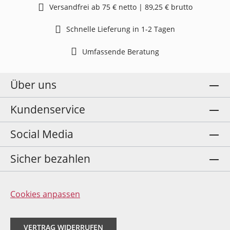
Versandfrei ab 75 € netto | 89,25 € brutto
Schnelle Lieferung in 1-2 Tagen
Umfassende Beratung
Über uns
Kundenservice
Social Media
Sicher bezahlen
Cookies anpassen
VERTRAG WIDERRUFEN