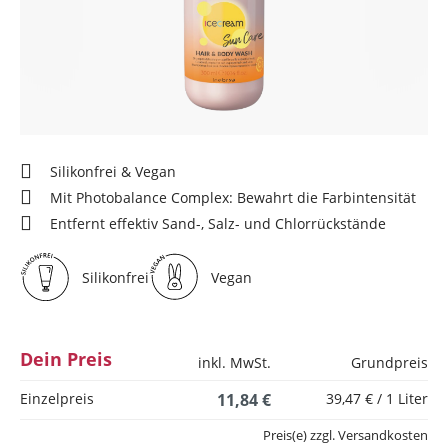
Silikonfrei & Vegan
Mit Photobalance Complex: Bewahrt die Farbintensität
Entfernt effektiv Sand-, Salz- und Chlorrückstände
Silikonfrei
Vegan
Dein Preis
inkl. MwSt.
Grundpreis
Einzelpreis
11,84 €
39,47 € / 1 Liter
Preis(e) zzgl. Versandkosten