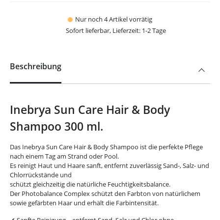
Nur noch 4 Artikel vorrätig
Sofort lieferbar, Lieferzeit: 1-2 Tage
Beschreibung
Inebrya Sun Care Hair & Body
Shampoo 300 ml.
Das Inebrya Sun Care Hair & Body Shampoo ist die perfekte Pflege
nach einem Tag am Strand oder Pool.
Es reinigt Haut und Haare sanft, entfernt zuverlässig Sand-, Salz- und
Chlorrückstände und
schützt gleichzeitig die natürliche Feuchtigkeitsbalance.
Der Photobalance Complex schützt den Farbton von natürlichem
sowie gefärbten Haar und erhält die Farbintensität.