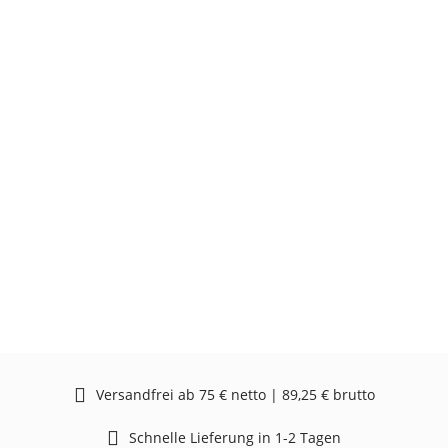
Versandfrei ab 75 € netto | 89,25 € brutto
Schnelle Lieferung in 1-2 Tagen