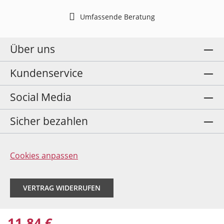
Umfassende Beratung
Über uns
Kundenservice
Social Media
Sicher bezahlen
Cookies anpassen
VERTRAG WIDERRUFEN
11,84 €