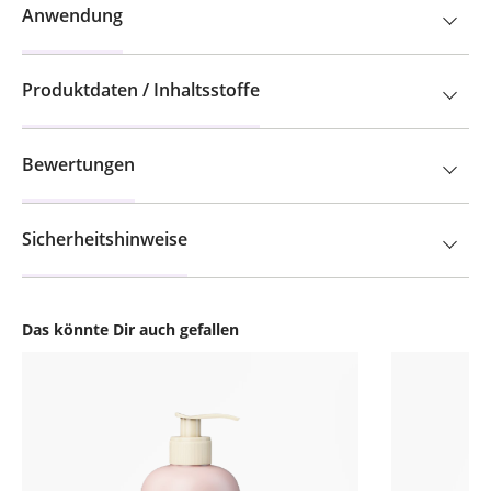
Anwendung
Produktdaten / Inhaltsstoffe
Bewertungen
Sicherheitshinweise
Das könnte Dir auch gefallen
Produktgalerie überspringen