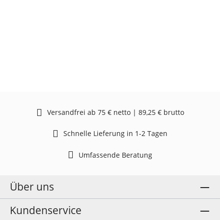
Versandfrei ab 75 € netto | 89,25 € brutto
Schnelle Lieferung in 1-2 Tagen
Umfassende Beratung
Über uns
Kundenservice