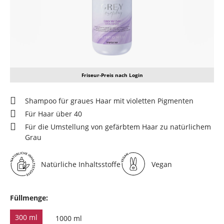
Friseur-Preis nach Login
Shampoo für graues Haar mit violetten Pigmenten
Für Haar über 40
Für die Umstellung von gefärbtem Haar zu natürlichem
Grau
Natürliche Inhaltsstoffe
Vegan
Füllmenge:
300 ml
1000 ml