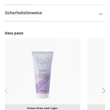
Sicherheitshinweise
Dazu passt
Produktgalerie überspringen
Friseur-Preis nach Login