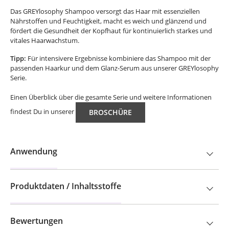
Das GREYlosophy Shampoo versorgt das Haar mit essenziellen
Nährstoffen und Feuchtigkeit, macht es weich und glänzend und
fördert die Gesundheit der Kopfhaut für kontinuierlich starkes und
vitales Haarwachstum.
Tipp:
Für intensivere Ergebnisse kombiniere das Shampoo mit der
passenden Haarkur und dem Glanz-Serum aus unserer GREYlosophy
Serie.
Einen Überblick über die gesamte Serie und weitere Informationen
findest Du in unserer
BROSCHÜRE
Anwendung
Produktdaten / Inhaltsstoffe
Bewertungen