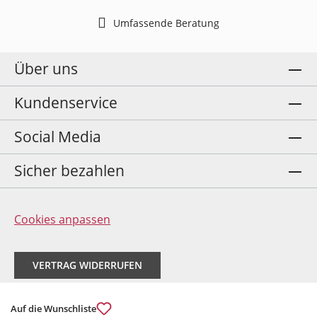
Umfassende Beratung
Über uns
Kundenservice
Social Media
Sicher bezahlen
Cookies anpassen
VERTRAG WIDERRUFEN
Auf die Wunschliste