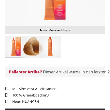
Friseur-Preis nach Login
Beliebter Artikel!
Dieser Artikel wurde in den letzten 2
Mit Aloe Vera & Leinsamenöl
100 % Grauabdeckung
Neue NUANCEN