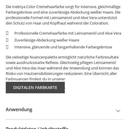
Die Inebrya Color Cremehaarfarbe sorgt für intensive, gleichmäßige
Farbergebnisse und eine zuverlässige Abdeckung weißer Haare. Die
professionelle Formel mit Leinsamenöl und Aloe Vera unterstützt
den Schutz von Haar und Kopfhaut während der Coloration.
Professionelle Cremehaarfarbe mit Leinsamenöl und Aloe Vera
Zuverlässige Abdeckung weißer Haare
Intensive, glänzende und langanhaltende Farbergebnisse
Die vielseitige Nuancenpalette ermöglicht natürliche Farbresultate
sowie ausdrucksstarke Reflexe. Gleichzeitig pflegen Leinsamenöl
und Aloe Vera das Haar während der Anwendung und können das
Risiko von Hautsensibilisierungen reduzieren. Eine Übersicht aller
Farbnuancen findest du in unserer
.
DIGITALEN FARBKARTE
Anwendung