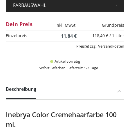
FARBAUSWAHL
Dein Preis
inkl. MwSt.
Grundpreis
Einzelpreis
11,84 €
118,40 € / 1 Liter
Preis(e) zzgl. Versandkosten
Artikel vorrätig
Sofort lieferbar, Lieferzeit: 1-2 Tage
Beschreibung
Inebrya Color Cremehaarfarbe 100
ml.