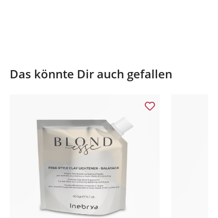
Das könnte Dir auch gefallen
Produktgalerie überspringen