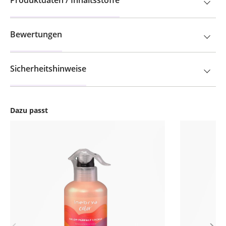
Produktdaten / Inhaltsstoffe
Bewertungen
Sicherheitshinweise
Dazu passt
Produktgalerie überspringen