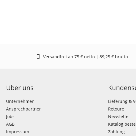
Versandfrei ab 75 € netto | 89,25 € brutto
Über uns
Kundense
Unternehmen
Lieferung & 
Ansprechpartner
Retoure
Jobs
Newsletter
AGB
Katalog beste
Impressum
Zahlung