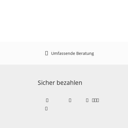
Umfassende Beratung
Sicher bezahlen