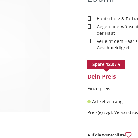
Hautschutz & Farbz
Gegen unerwünschte
der Haut
Verleiht dem Haar z
Geschmeidigkeit
Spare 12,97 €
Dein Preis
Einzelpreis
Artikel vorrätig
Preis(e) zzgl. Versandko
Auf die Wunschliste