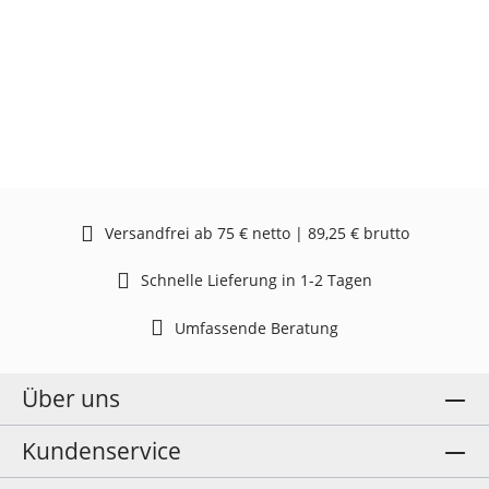
Versandfrei ab 75 € netto | 89,25 € brutto
Schnelle Lieferung in 1-2 Tagen
Umfassende Beratung
Über uns
Kundenservice