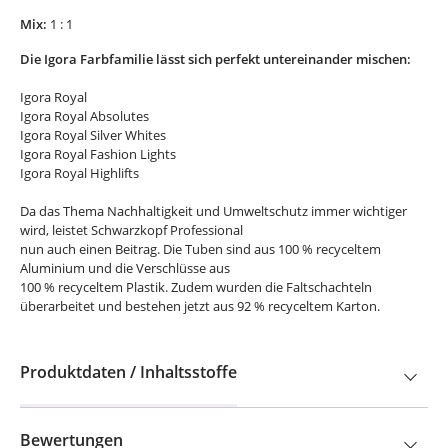
Mix:
1 : 1
Die Igora Farbfamilie lässt sich perfekt untereinander mischen:
Igora Royal
Igora Royal Absolutes
Igora Royal Silver Whites
Igora Royal Fashion Lights
Igora Royal Highlifts
Da das Thema Nachhaltigkeit und Umweltschutz immer wichtiger
wird, leistet Schwarzkopf Professional
nun auch einen Beitrag. Die Tuben sind aus 100 % recyceltem
Aluminium und die Verschlüsse aus
100 % recyceltem Plastik. Zudem wurden die Faltschachteln
überarbeitet und bestehen jetzt aus 92 % recyceltem Karton.
Produktdaten / Inhaltsstoffe
Bewertungen