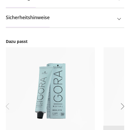
Sicherheitshinweise
Dazu passt
Produktgalerie überspringen