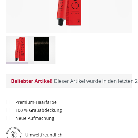
Beliebter Artikel!
Dieser Artikel wurde in den letzten 2
Premium-Haarfarbe
100 % Grauabdeckung
Neue Aufmachung
Umweltfreundlich