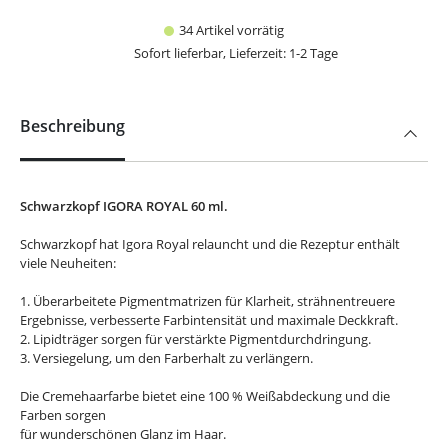
34 Artikel vorrätig
Sofort lieferbar, Lieferzeit: 1-2 Tage
Beschreibung
Schwarzkopf IGORA ROYAL 60 ml.
Schwarzkopf hat Igora Royal relauncht und die Rezeptur enthält
viele Neuheiten:
1. Überarbeitete Pigmentmatrizen für Klarheit, strähnentreuere
Ergebnisse, verbesserte Farbintensität und maximale Deckkraft.
2. Lipidträger sorgen für verstärkte Pigmentdurchdringung.
3. Versiegelung, um den Farberhalt zu verlängern.
Die Cremehaarfarbe bietet eine 100 % Weißabdeckung und die
Farben sorgen
für wunderschönen Glanz im Haar.