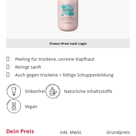
Friseur-Preis nach Login
Peeling für trockene, unreine Kopfhaut
Reinigt sanft
Auch gegen trockene + fettige Schuppenbildung
Silikonfrei
Natürliche Inhaltsstoffe
Vegan
Dein Preis
inkl. MwSt.
Grundpreis