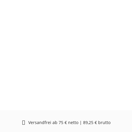
Versandfrei ab 75 € netto | 89,25 € brutto