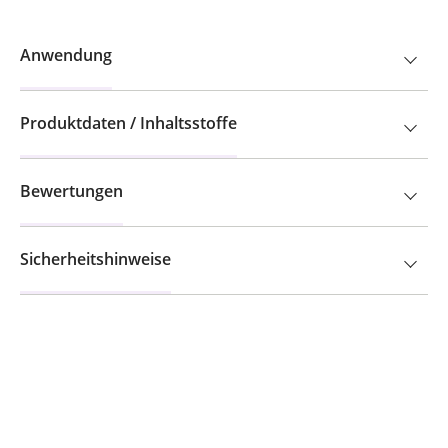
Anwendung
Produktdaten / Inhaltsstoffe
Bewertungen
Sicherheitshinweise