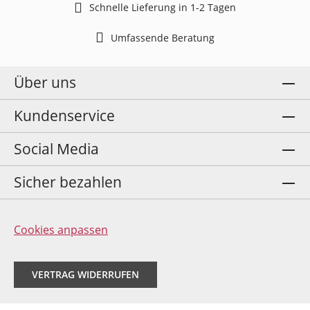
Schnelle Lieferung in 1-2 Tagen
Umfassende Beratung
Über uns
Kundenservice
Social Media
Sicher bezahlen
Cookies anpassen
VERTRAG WIDERRUFEN