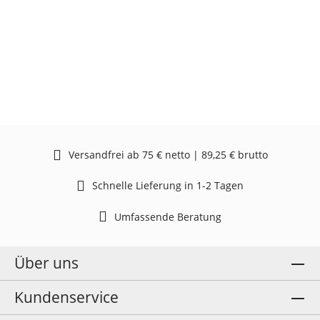
Versandfrei ab 75 € netto | 89,25 € brutto
Schnelle Lieferung in 1-2 Tagen
Umfassende Beratung
Über uns
Kundenservice