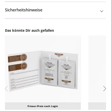
Sicherheitshinweise
Das könnte Dir auch gefallen
Produktgalerie überspringen
Friseur-Preis nach Login