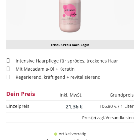
Friseur-Preis nach Login
Intensive Haarpflege für sprödes, trockenes Haar
Mit Macadamia-Öl + Keratin
Regerierend, kräftigend + revitalisierend
Dein Preis
inkl. MwSt.
Grundpreis
Einzelpreis
21,36 €
106,80 € / 1 Liter
Preis(e) zzgl. Versandkosten
Artikel vorrätig