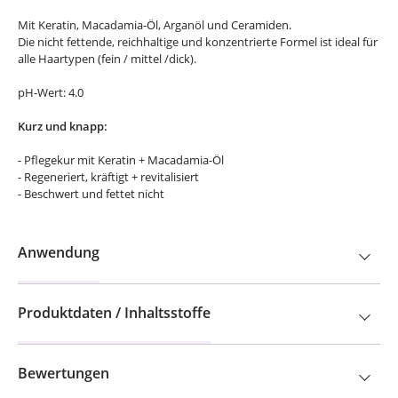
Mit Keratin, Macadamia-Öl, Arganöl und Ceramiden.
Die nicht fettende, reichhaltige und konzentrierte Formel ist ideal für
alle Haartypen (fein / mittel /dick).
pH-Wert: 4.0
Kurz und knapp:
- Pflegekur mit Keratin + Macadamia-Öl
- Regeneriert, kräftigt + revitalisiert
- Beschwert und fettet nicht
Anwendung
Produktdaten / Inhaltsstoffe
Bewertungen