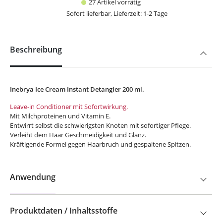
27 Artikel vorrätig
Sofort lieferbar, Lieferzeit: 1-2 Tage
Beschreibung
Inebrya Ice Cream Instant Detangler 200 ml.
Leave-in Conditioner mit Sofortwirkung.
Mit Milchproteinen und Vitamin E.
Entwirrt selbst die schwierigsten Knoten
mit sofortiger Pflege.
Verleiht dem Haar Geschmeidigkeit und Glanz.
Kräftigende Formel gegen Haarbruch und
gespaltene
Spitzen.
Anwendung
Produktdaten / Inhaltsstoffe