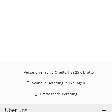
Versandfrei ab 75 € netto | 89,25 € brutto
Schnelle Lieferung in 1-2 Tagen
Umfassende Beratung
Über uns