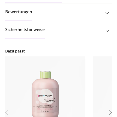
Bewertungen
Sicherheitshinweise
Dazu passt
Produktgalerie überspringen