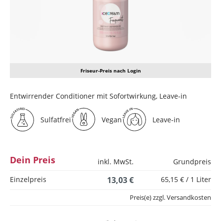
Friseur-Preis nach Login
Entwirrender Conditioner mit Sofortwirkung, Leave-in
Sulfatfrei
Vegan
Leave-in
Dein Preis
inkl. MwSt.
Grundpreis
Einzelpreis
13,03 €
65,15 € / 1 Liter
Preis(e) zzgl. Versandkosten