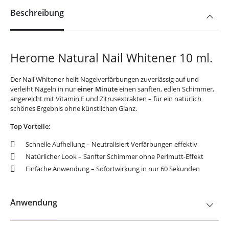
Beschreibung
Herome Natural Nail Whitener 10 ml.
Der Nail Whitener hellt Nagelverfärbungen zuverlässig auf und
verleiht Nägeln in nur
einer Minute
einen sanften, edlen Schimmer,
angereicht mit Vitamin E und Zitrusextrakten – für ein natürlich
schönes Ergebnis ohne künstlichen Glanz.
Top Vorteile:
Schnelle Aufhellung – Neutralisiert Verfärbungen effektiv
Natürlicher Look – Sanfter Schimmer ohne Perlmutt-Effekt
Einfache Anwendung – Sofortwirkung in nur 60 Sekunden
Anwendung