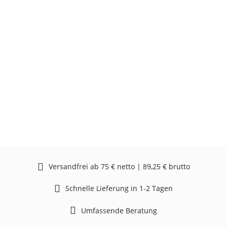
Versandfrei ab 75 € netto | 89,25 € brutto
Schnelle Lieferung in 1-2 Tagen
Umfassende Beratung