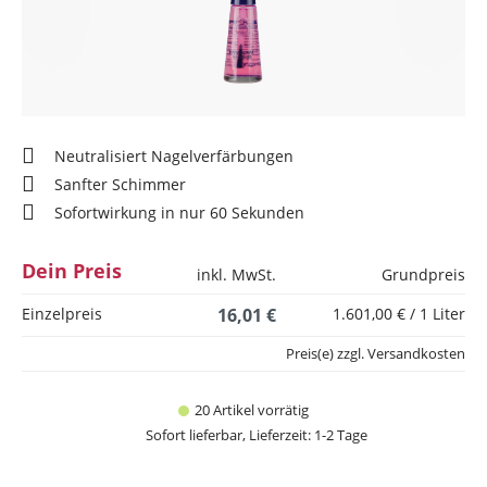
Neutralisiert Nagelverfärbungen
Sanfter Schimmer
Sofortwirkung in nur 60 Sekunden
Dein Preis
inkl. MwSt.
Grundpreis
Einzelpreis
16,01 €
1.601,00 € / 1 Liter
Preis(e) zzgl. Versandkosten
20 Artikel vorrätig
Sofort lieferbar, Lieferzeit: 1-2 Tage