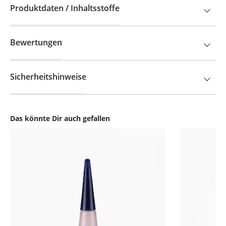
Produktdaten / Inhaltsstoffe
Bewertungen
Sicherheitshinweise
Das könnte Dir auch gefallen
Produktgalerie überspringen