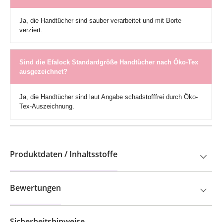
Ja, die Handtücher sind sauber verarbeitet und mit Borte
verziert.
Sind die Efalock Standardgröße Handtücher nach Öko-Tex
ausgezeichnet?
Ja, die Handtücher sind laut Angabe schadstofffrei durch Öko-
Tex-Auszeichnung.
Produktdaten / Inhaltsstoffe
Bewertungen
Sicherheitshinweise