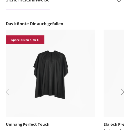
Das könnte Dir auch gefallen
Produktgalerie überspringen
Spare bis zu 4,76 €
Umhang Perfect Touch
Efalock Premi