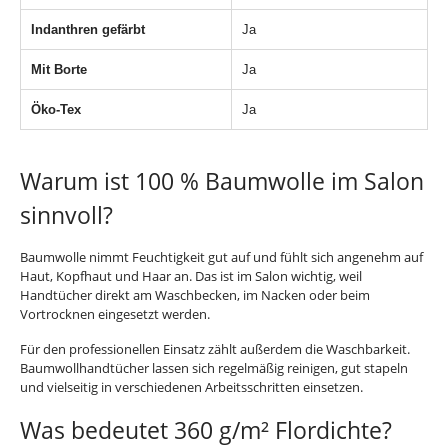
Indanthren gefärbt
Ja
Mit Borte
Ja
Öko-Tex
Ja
Warum ist 100 % Baumwolle im Salon
sinnvoll?
Baumwolle nimmt Feuchtigkeit gut auf und fühlt sich angenehm auf
Haut, Kopfhaut und Haar an. Das ist im Salon wichtig, weil
Handtücher direkt am Waschbecken, im Nacken oder beim
Vortrocknen eingesetzt werden.
Für den professionellen Einsatz zählt außerdem die Waschbarkeit.
Baumwollhandtücher lassen sich regelmäßig reinigen, gut stapeln
und vielseitig in verschiedenen Arbeitsschritten einsetzen.
Was bedeutet 360 g/m² Flordichte?