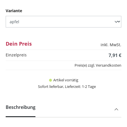
auswählen
Variante
Dein Preis
inkl. MwSt.
Einzelpreis
7,91 €
Preis(e) zzgl. Versandkosten
Artikel vorrätig
Sofort lieferbar, Lieferzeit: 1-2 Tage
Beschreibung