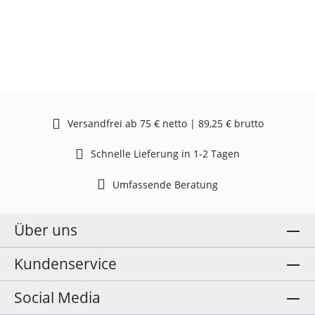
Versandfrei ab 75 € netto | 89,25 € brutto
Schnelle Lieferung in 1-2 Tagen
Umfassende Beratung
Über uns
Kundenservice
Social Media