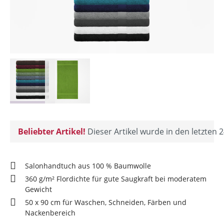
Beliebter Artikel!
Dieser Artikel wurde in den letzten 2
Salonhandtuch aus 100 % Baumwolle
360 g/m² Flordichte für gute Saugkraft bei moderatem
Gewicht
50 x 90 cm für Waschen, Schneiden, Färben und
Nackenbereich