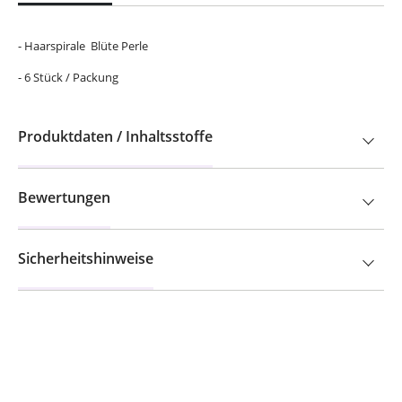
- Haarspirale Blüte Perle
- 6 Stück / Packung
Produktdaten / Inhaltsstoffe
Bewertungen
Sicherheitshinweise