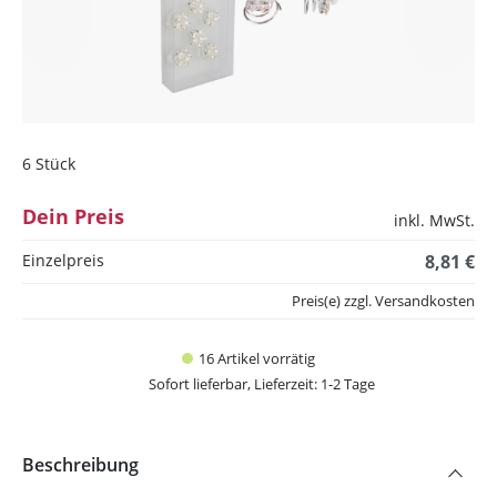
6 Stück
Dein Preis
inkl. MwSt.
Einzelpreis
8,81 €
Preis(e) zzgl. Versandkosten
16 Artikel vorrätig
Sofort lieferbar, Lieferzeit: 1-2 Tage
Beschreibung