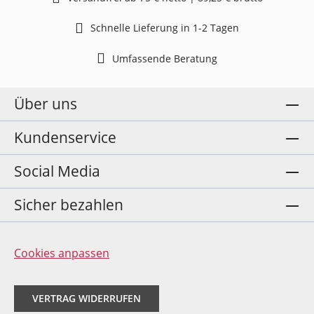
Schnelle Lieferung in 1-2 Tagen
Umfassende Beratung
Über uns
Kundenservice
Social Media
Sicher bezahlen
Cookies anpassen
VERTRAG WIDERRUFEN