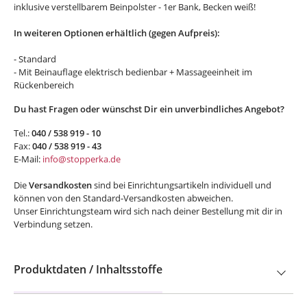
inklusive verstellbarem Beinpolster - 1er Bank, Becken weiß!
In weiteren Optionen erhältlich (gegen Aufpreis):
- Standard
- Mit Beinauflage elektrisch bedienbar + Massageeinheit im
Rückenbereich
Du hast Fragen oder wünschst Dir ein unverbindliches Angebot?
Tel.:
040 / 538 919 - 10
Fax:
040 / 538 919 - 43
E-Mail:
info@stopperka.de
Die
Versandkosten
sind bei Einrichtungsartikeln individuell und
können von den Standard-Versandkosten abweichen.
Unser Einrichtungsteam wird sich nach deiner Bestellung mit dir in
Verbindung setzen.
Produktdaten / Inhaltsstoffe