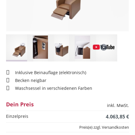
Inklusive Beinauflage (elektronisch)
Becken neigbar
Waschsessel in verschiedenen Farben
Dein Preis
inkl. MwSt.
Einzelpreis
4.063,85 €
Preis(e) zzgl. Versandkosten