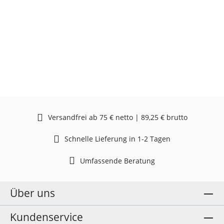
Versandfrei ab 75 € netto | 89,25 € brutto
Schnelle Lieferung in 1-2 Tagen
Umfassende Beratung
Über uns
Kundenservice