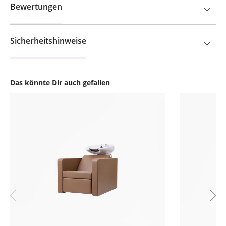
Bewertungen
Sicherheitshinweise
Das könnte Dir auch gefallen
Produktgalerie überspringen