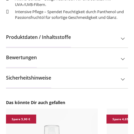
UVA-/UVB-Filtern.
Intensive Pflege – Spendet Feuchtigkeit durch Panthenol und
Passionsfruchtöl für sofortige Geschmeidigkeit und Glanz.
Produktdaten / Inhaltsstoffe
Bewertungen
Sicherheitshinweise
Das könnte Dir auch gefallen
Produktgalerie überspringen
Spare 5,90 €
Spare 4,65 €