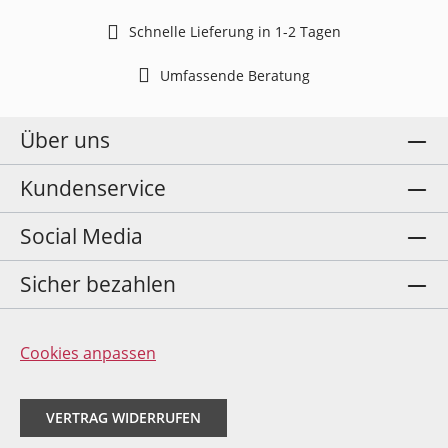
Schnelle Lieferung in 1-2 Tagen
Umfassende Beratung
Über uns
Kundenservice
Social Media
Sicher bezahlen
Cookies anpassen
VERTRAG WIDERRUFEN