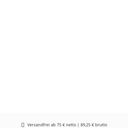
Versandfrei ab 75 € netto | 89,25 € brutto