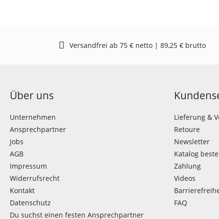
Versandfrei ab 75 € netto | 89,25 € brutto
Über uns
Kundense
Unternehmen
Lieferung & 
Ansprechpartner
Retoure
Jobs
Newsletter
AGB
Katalog beste
Impressum
Zahlung
Widerrufsrecht
Videos
Kontakt
Barrierefreihe
Datenschutz
FAQ
Du suchst einen festen Ansprechpartner