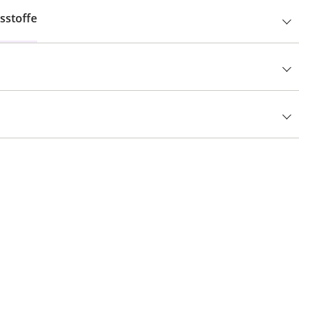
sstoffe