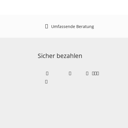
Umfassende Beratung
Sicher bezahlen