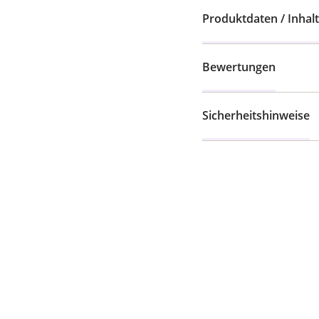
Produktdaten / Inhalt
Bewertungen
Sicherheitshinweise