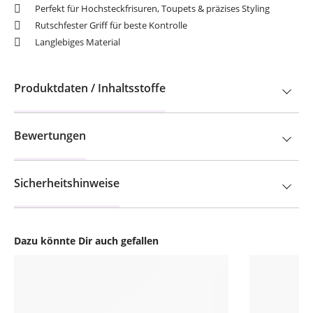
Perfekt für Hochsteckfrisuren, Toupets & präzises Styling
Rutschfester Griff für beste Kontrolle
Langlebiges Material
Produktdaten / Inhaltsstoffe
Bewertungen
Sicherheitshinweise
Dazu könnte Dir auch gefallen
Produktgalerie überspringen