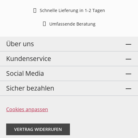
Schnelle Lieferung in 1-2 Tagen
Umfassende Beratung
Über uns
Kundenservice
Social Media
Sicher bezahlen
Cookies anpassen
VERTRAG WIDERRUFEN