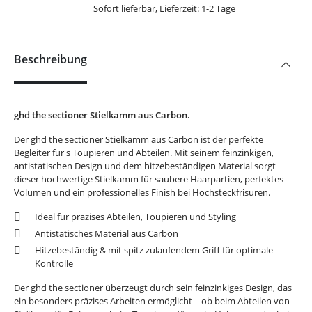
Sofort lieferbar, Lieferzeit: 1-2 Tage
Beschreibung
ghd the sectioner Stielkamm aus Carbon.
Der ghd the sectioner Stielkamm aus Carbon ist der perfekte
Begleiter für's Toupieren und Abteilen. Mit seinem feinzinkigen,
antistatischen Design und dem hitzebeständigen Material sorgt
dieser hochwertige Stielkamm für saubere Haarpartien, perfektes
Volumen und ein professionelles Finish bei Hochsteckfrisuren.
Ideal für präzises Abteilen, Toupieren und Styling
Antistatisches Material aus Carbon
Hitzebeständig & mit spitz zulaufendem Griff für optimale
Kontrolle
Der ghd the sectioner überzeugt durch sein feinzinkiges Design, das
ein besonders präzises Arbeiten ermöglicht – ob beim Abteilen von