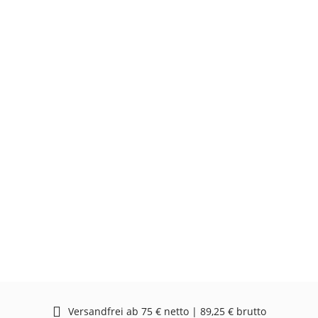
Versandfrei ab 75 € netto | 89,25 € brutto