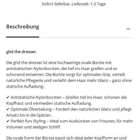
Sofort lieferbar, Lieferzeit: 1-2 Tage
Beschreibung
ghd the dresser.
Die ghd the dresser ist eine hochwertige ovale Bürste mit
antistatischen Nylonborsten, die tief ins Haar greifen und es
schonend entwirren. Die Bürste sorgt für optimalen Grip, verteilt
natürliche Pflegeöle und verleiht dem Haar mehr Glanz – ganz ohne
statische Aufladung.
✔ Antistatische Nylonborsten – Greifen tief ins Haar, schonen die
Kopfhaut und vermeiden statische Aufladung.
✔ Optimale Ölverteilung – Fördert den natürlichen Glanz und pflegt
Ansatz bis in die Spitzen.
✔ Perfekt fürs Styling – Ideal zum Ausbürsten von Frisuren, für mehr
Volumen und seidigen Schliff.
Die ovale Form der Bürste passt sich ideal jeder Kopfform an und