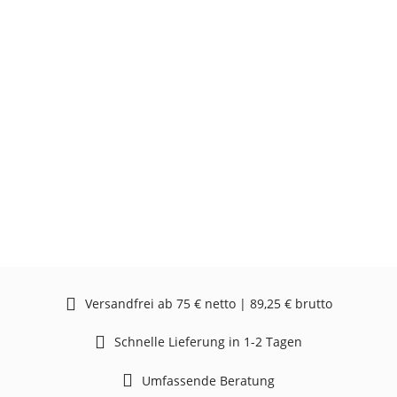
Versandfrei ab 75 € netto | 89,25 € brutto
Schnelle Lieferung in 1-2 Tagen
Umfassende Beratung