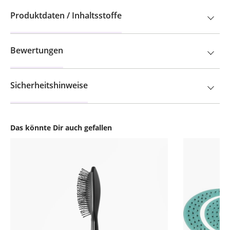
Produktdaten / Inhaltsstoffe
Bewertungen
Sicherheitshinweise
Das könnte Dir auch gefallen
Produktgalerie überspringen