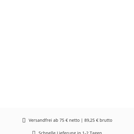
Versandfrei ab 75 € netto | 89,25 € brutto
Schnelle Lieferung in 1-2 Tagen