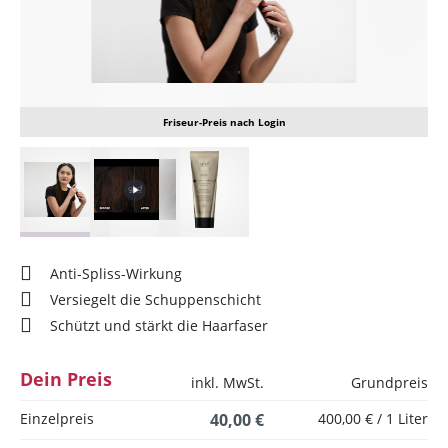
Friseur-Preis nach Login
Anti-Spliss-Wirkung
Versiegelt die Schuppenschicht
Schützt und stärkt die Haarfaser
Dein Preis
inkl. MwSt.
Grundpreis
Einzelpreis
40,00 €
400,00 € / 1 Liter