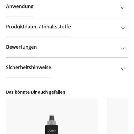
Anwendung
Produktdaten / Inhaltsstoffe
Bewertungen
Sicherheitshinweise
Das könnte Dir auch gefallen
Produktgalerie überspringen