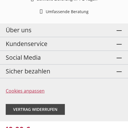
Umfassende Beratung
Über uns
Kundenservice
Social Media
Sicher bezahlen
Cookies anpassen
VERTRAG WIDERRUFEN