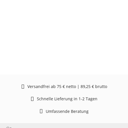
Versandfrei ab 75 € netto | 89,25 € brutto
Schnelle Lieferung in 1-2 Tagen
Umfassende Beratung