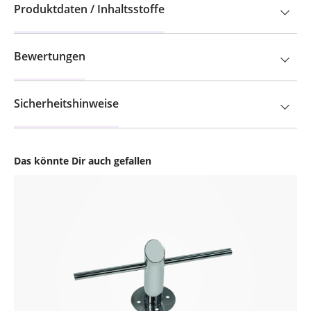
Produktdaten / Inhaltsstoffe
Bewertungen
Sicherheitshinweise
Das könnte Dir auch gefallen
Produktgalerie überspringen