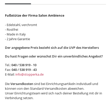
Fußstütze der Firma Salon Ambience
- Edelstahl, verchromt
- Rostfrei
- Made in Italy
- 2 Jahre Garantie
Der angegebene Preis bezieht sich auf die UVP des Herstellers
Du hast Fragen oder wünschst Dir ein unverbindliches Angebot?
Tel.:
040 / 538 919 - 10
Fax:
040 / 538 919 - 43
E-Mail:
info@stopperka.de
Die
Versandkosten
sind bei Einrichtungsartikeln individuell und
können von den Standard-Versandkosten abweichen.
Unser Einrichtungsteam wird sich nach deiner Bestellung mit dir in
Verbindung setzen.