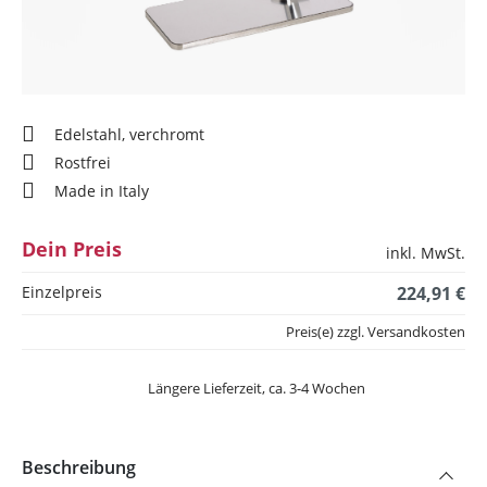
Edelstahl, verchromt
Rostfrei
Made in Italy
Dein Preis
inkl. MwSt.
Einzelpreis
224,91 €
Preis(e) zzgl. Versandkosten
Längere Lieferzeit, ca. 3-4 Wochen
Beschreibung