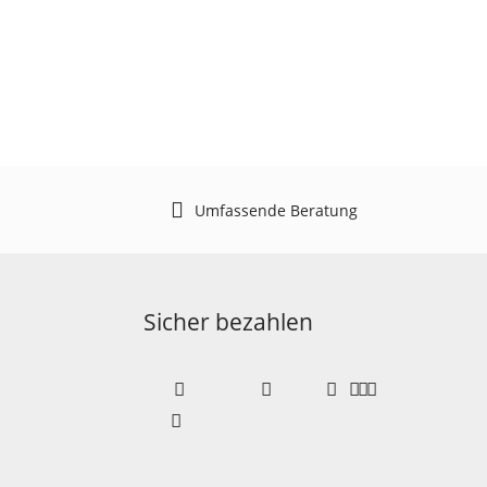
Umfassende Beratung
Sicher bezahlen