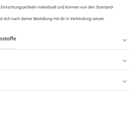
 sich nach deiner Bestellung mit dir in Verbindung setzen
sstoffe