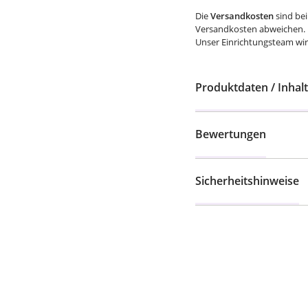
Versandkosten abweichen.
Unser Einrichtungsteam wird
Produktdaten / Inhalt
Bewertungen
Sicherheitshinweise