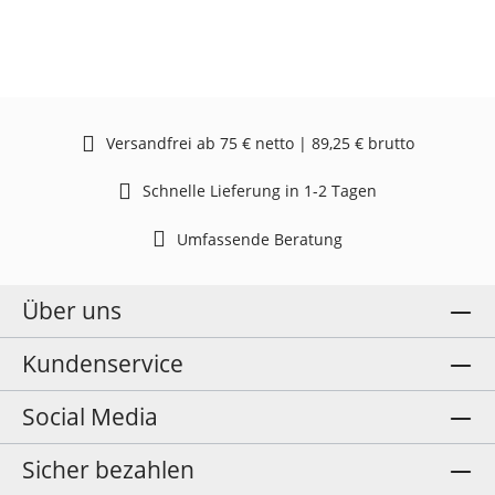
Versandfrei ab 75 € netto | 89,25 € brutto
Schnelle Lieferung in 1-2 Tagen
Umfassende Beratung
Über uns
Kundenservice
Social Media
Sicher bezahlen