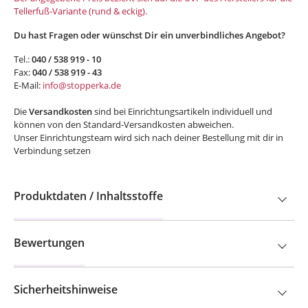
Tellerfuß-Variante (rund & eckig).
Du hast Fragen oder wünschst Dir ein unverbindliches Angebot?
Tel.:
040 / 538 919 - 10
Fax:
040 / 538 919 - 43
E-Mail:
info@stopperka.de
Die
Versandkosten
sind bei Einrichtungsartikeln individuell und
können von den Standard-Versandkosten abweichen.
Unser Einrichtungsteam wird sich nach deiner Bestellung mit dir in
Verbindung setzen
Produktdaten / Inhaltsstoffe
Bewertungen
Sicherheitshinweise