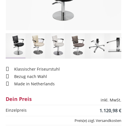
Klassischer Friseurstuhl
Bezug nach Wahl
Made in Netherlands
Dein Preis
inkl. MwSt.
Einzelpreis
1.120,98 €
Preis(e) zzgl. Versandkosten