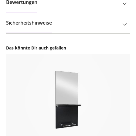
Bewertungen
Sicherheitshinweise
Das könnte Dir auch gefallen
Produktgalerie überspringen