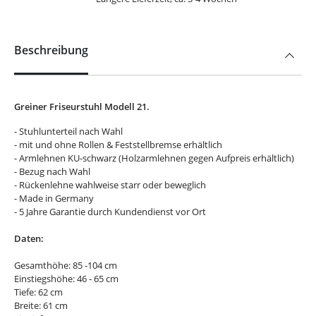
Beschreibung
Greiner Friseurstuhl Modell 21.
- Stuhlunterteil nach Wahl
- mit und ohne Rollen & Feststellbremse erhältlich
- Armlehnen KU-schwarz (Holzarmlehnen gegen Aufpreis erhältlich)
- Bezug nach Wahl
- Rückenlehne wahlweise starr oder beweglich
- Made in Germany
- 5 Jahre Garantie durch Kundendienst vor Ort
Daten:
Gesamthöhe: 85 -104 cm
Einstiegshöhe: 46 - 65 cm
Tiefe: 62 cm
Breite: 61 cm