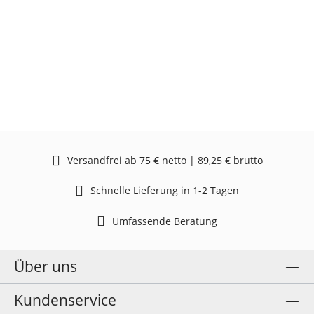
Versandfrei ab 75 € netto | 89,25 € brutto
Schnelle Lieferung in 1-2 Tagen
Umfassende Beratung
Über uns
Kundenservice