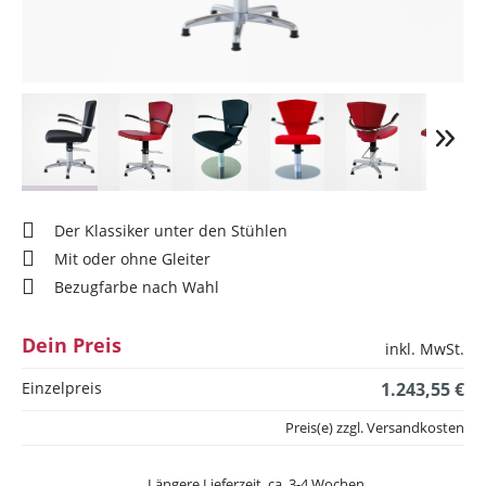
Der Klassiker unter den Stühlen
Mit oder ohne Gleiter
Bezugfarbe nach Wahl
Dein Preis
inkl. MwSt.
Einzelpreis
1.243,55 €
Preis(e) zzgl. Versandkosten
Längere Lieferzeit, ca. 3-4 Wochen