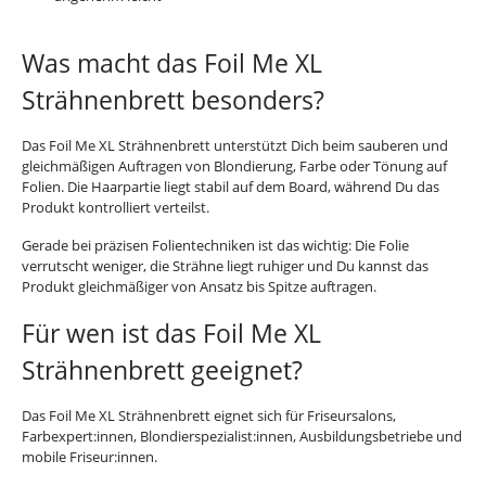
Was macht das Foil Me XL
Strähnenbrett besonders?
Das Foil Me XL Strähnenbrett unterstützt Dich beim sauberen und
gleichmäßigen Auftragen von Blondierung, Farbe oder Tönung auf
Folien. Die Haarpartie liegt stabil auf dem Board, während Du das
Produkt kontrolliert verteilst.
Gerade bei präzisen Folientechniken ist das wichtig: Die Folie
verrutscht weniger, die Strähne liegt ruhiger und Du kannst das
Produkt gleichmäßiger von Ansatz bis Spitze auftragen.
Für wen ist das Foil Me XL
Strähnenbrett geeignet?
Das Foil Me XL Strähnenbrett eignet sich für Friseursalons,
Farbexpert:innen, Blondierspezialist:innen, Ausbildungsbetriebe und
mobile Friseur:innen.