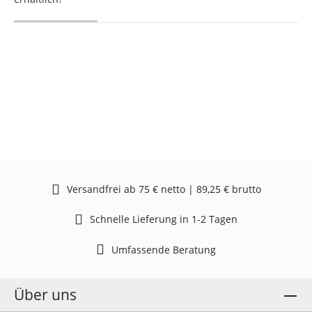
Versandfrei ab 75 € netto | 89,25 € brutto
Schnelle Lieferung in 1-2 Tagen
Umfassende Beratung
Über uns