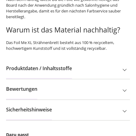
Board nach der Anwendung gründlich nach Salonhygiene und
Herstellerangabe, damit es für den nächsten Farbservice sauber
bereitliegt.
Warum ist das Material nachhaltig?
Das Foil Me XL Strähnenbrett besteht aus 100 % recyceltem,
hochwertigem Kunststoff und ist vollständig recycelbar.
Produktdaten / Inhaltsstoffe
Bewertungen
Sicherheitshinweise
Dazu passt