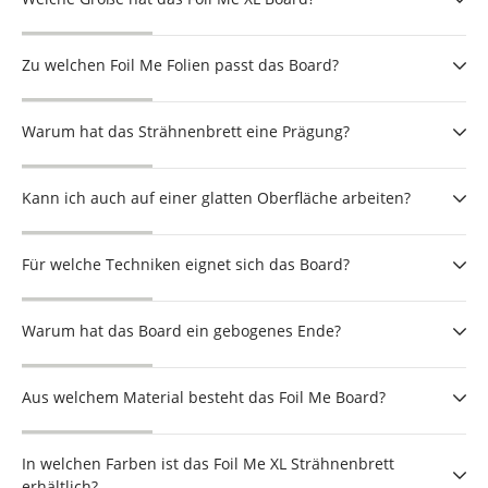
Zu welchen Foil Me Folien passt das Board?
Warum hat das Strähnenbrett eine Prägung?
Kann ich auch auf einer glatten Oberfläche arbeiten?
Für welche Techniken eignet sich das Board?
Warum hat das Board ein gebogenes Ende?
Aus welchem Material besteht das Foil Me Board?
In welchen Farben ist das Foil Me XL Strähnenbrett
erhältlich?