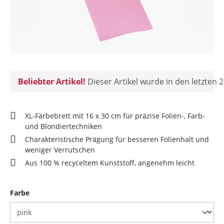
Beliebter Artikel!
Dieser Artikel wurde in den letzten 2
XL-Färbebrett mit 16 x 30 cm für präzise Folien-, Farb-
und Blondiertechniken
Charakteristische Prägung für besseren Folienhalt und
weniger Verrutschen
Aus 100 % recyceltem Kunststoff, angenehm leicht
auswählen
Farbe