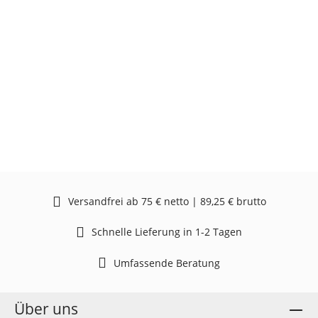
Versandfrei ab 75 € netto | 89,25 € brutto
Schnelle Lieferung in 1-2 Tagen
Umfassende Beratung
Über uns