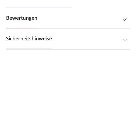
Bewertungen
Sicherheitshinweise