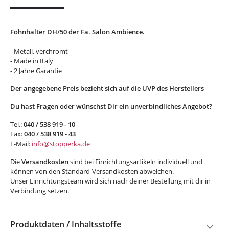
Föhnhalter DH/50 der Fa. Salon Ambience.
- Metall, verchromt
- Made in Italy
- 2 Jahre Garantie
Der angegebene Preis bezieht sich auf die UVP des Herstellers
Du hast Fragen oder wünschst Dir ein unverbindliches Angebot?
Tel.:
040 / 538 919 - 10
Fax:
040 / 538 919 - 43
E-Mail:
info@stopperka.de
Die
Versandkosten
sind bei Einrichtungsartikeln individuell und
können von den Standard-Versandkosten abweichen.
Unser Einrichtungsteam wird sich nach deiner Bestellung mit dir in
Verbindung setzen.
Produktdaten / Inhaltsstoffe