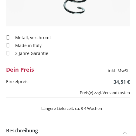
Metall, verchromt
Made in Italy
2 Jahre Garantie
Dein Preis
inkl. MwSt.
Einzelpreis
34,51 €
Preis(e) zzgl. Versandkosten
Längere Lieferzeit, ca. 3-4 Wochen
Beschreibung