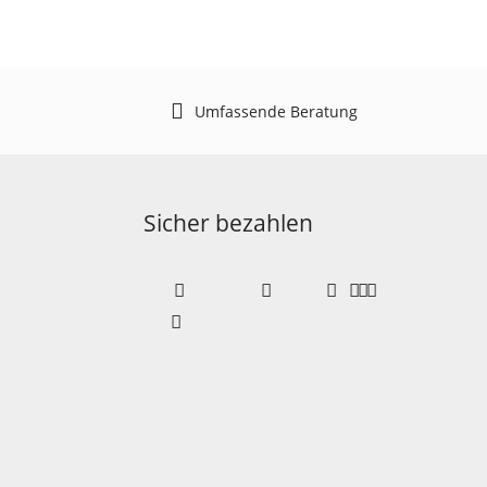
Umfassende Beratung
Sicher bezahlen