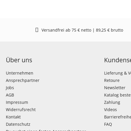
Versandfrei ab 75 € netto | 89,25 € brutto
Über uns
Kundense
Unternehmen
Lieferung & 
Ansprechpartner
Retoure
Jobs
Newsletter
AGB
Katalog beste
Impressum
Zahlung
Widerrufsrecht
Videos
Kontakt
Barrierefreihe
Datenschutz
FAQ