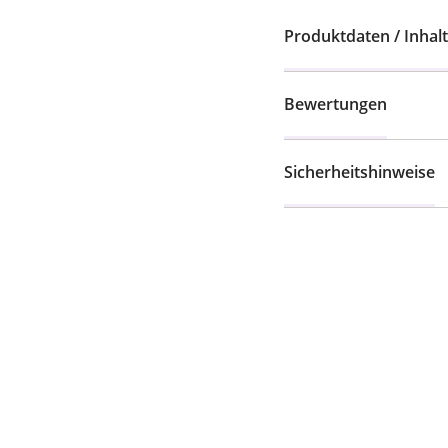
Produktdaten / Inhalt
Bewertungen
Sicherheitshinweise