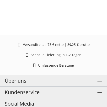
Versandfrei ab 75 € netto | 89,25 € brutto
Schnelle Lieferung in 1-2 Tagen
Umfassende Beratung
Über uns
Kundenservice
Social Media