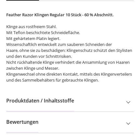
Feather Razor Klingen Regular 10 Stück - 60 % Abschnitt.
Klinge aus rostfreiem Stahl.
Mit Teflon beschichtete Schneidefläche.
Mit gehärtetem Platin legiert.
Wissenschaftlich entwickelt zum sauberen Schneiden der
Haare, ohne sie zu beschädigen: Klingenschutz schützt den Stylisten
und den Kunden vor Schnittrisiken.
Nicht rückhaltende Klinge verhindert die Ansammlung von Haaren
zwischen Klinge und Messer.
Klingenwechsel ohne direkten Kontakt, mittels des Klingenverteilers
und des Sammelbehälters für gebrauchte Klingen.
Produktdaten / Inhaltsstoffe
Bewertungen