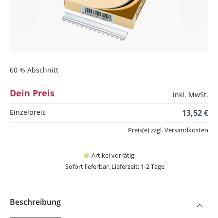
60 % Abschnitt
Dein Preis
inkl. MwSt.
Einzelpreis
13,52 €
Preis(e) zzgl. Versandkosten
Artikel vorrätig
Sofort lieferbar, Lieferzeit: 1-2 Tage
Beschreibung