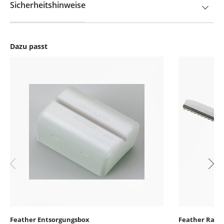
Sicherheitshinweise
Dazu passt
Produktgalerie überspringen
Feather Entsorgungsbox
Feather Razor 