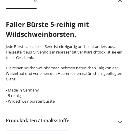
Faller Bürste 5-reihig mit
Wildschweinborsten.
Jede Bürste aus dieser Serie ist einzigartig und sieht anders aus.
Hergestellt aus Olivenholz in repräsentativer Klarsichtbox ist sie ein
tolles Geschenk.
Die reinen Wildschweinborsten nehmen natürlichen Talg von der
Wurzel auf und verleihen den Haaren einen natürlichen, gepflegten
Glanz.
- Made in Germany
- 5-reihig
- Wildschweinborstenbürste
Produktdaten / Inhaltsstoffe