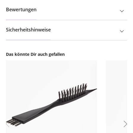
Bewertungen
Sicherheitshinweise
Das könnte Dir auch gefallen
Produktgalerie überspringen