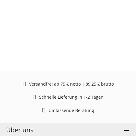
Versandfrei ab 75 € netto | 89,25 € brutto
Schnelle Lieferung in 1-2 Tagen
Umfassende Beratung
Über uns