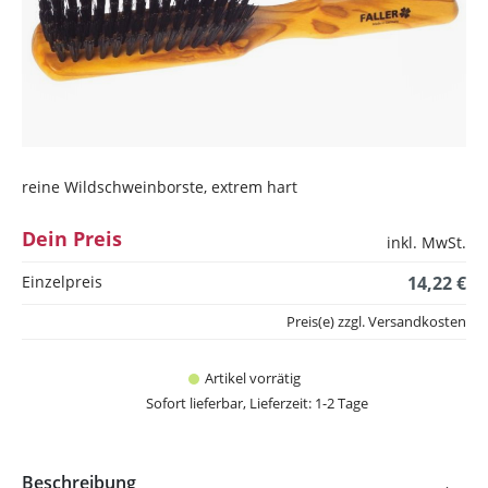
reine Wildschweinborste, extrem hart
Dein Preis
inkl. MwSt.
Einzelpreis
14,22 €
Preis(e) zzgl. Versandkosten
Artikel vorrätig
Sofort lieferbar, Lieferzeit: 1-2 Tage
Beschreibung