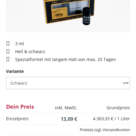
3 ml
Hell & schwarz
Spezialformel mit langem Halt von max. 25 Tagen
auswählen
Variante
Dein Preis
inkl. MwSt.
Grundpreis
Einzelpreis
13,09 €
4.363,33 € / 1 Liter
Preis(e) zzgl. Versandkosten