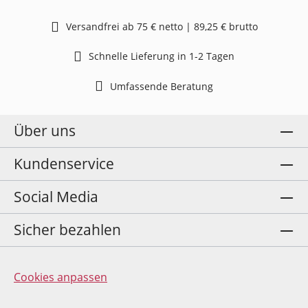
Versandfrei ab 75 € netto | 89,25 € brutto
Schnelle Lieferung in 1-2 Tagen
Umfassende Beratung
Über uns
Kundenservice
Social Media
Sicher bezahlen
Cookies anpassen