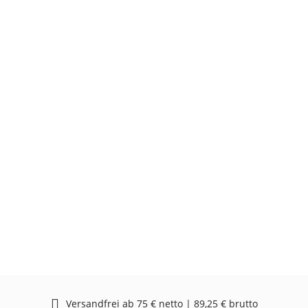
Versandfrei ab 75 € netto | 89,25 € brutto