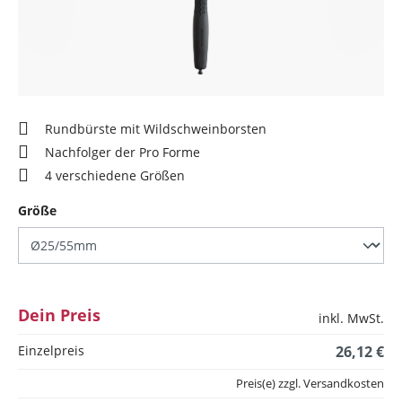
Rundbürste mit Wildschweinborsten
Nachfolger der Pro Forme
4 verschiedene Größen
auswählen
Größe
Dein Preis
inkl. MwSt.
Einzelpreis
26,12 €
Preis(e) zzgl. Versandkosten