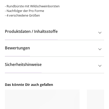
- Rundbürste mit Wildschweinborsten
- Nachfolger der Pro Forme
- 4 verschiedene Größen
Produktdaten / Inhaltsstoffe
Bewertungen
Sicherheitshinweise
Das könnte Dir auch gefallen
Produktgalerie überspringen