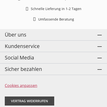
Schnelle Lieferung in 1-2 Tagen
Umfassende Beratung
Über uns
Kundenservice
Social Media
Sicher bezahlen
Cookies anpassen
VERTRAG WIDERRUFEN