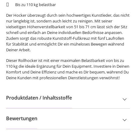
Bis zu 110 kg belastbar
Der Hocker überzeugt durch sein hochwertiges Kunstleder, das nicht
nur langlebig ist, sondern auch leicht zu reinigen. Mit seiner
vielseitigen Höhenverstellbarkeit von 51 bis 71 cm lässt sich der Sitz
schnell und einfach an Deine individuellen Bedürfnisse anpassen.
Zudem sorgt das robuste Kunststoff-Fußkreuz mit fünf Laufrollen
für Stabilität und ermöglicht Dir ein müheloses Bewegen während
Deiner Arbeit.
Dieser Rollhocker ist mit einer maximalen Belastbarkeit von bis zu
110 kg die ideale Ergänzung für Dein Equipment. Investiere in Deinen
Komfort und Deine Effizienz und mache es Dir bequem, während Du
Deine Kunden mit professionellen Dienstleistungen verwöhnst!
Produktdaten / Inhaltsstoffe
Bewertungen