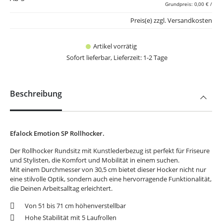
Grundpreis: 0,00 € /
Preis(e) zzgl. Versandkosten
Artikel vorrätig
Sofort lieferbar, Lieferzeit: 1-2 Tage
Beschreibung
Efalock Emotion SP Rollhocker.
Der Rollhocker Rundsitz mit Kunstlederbezug ist perfekt für Friseure
und Stylisten, die Komfort und Mobilität in einem suchen.
Mit einem Durchmesser von 30,5 cm bietet dieser Hocker nicht nur
eine stilvolle Optik, sondern auch eine hervorragende Funktionalität,
die Deinen Arbeitsalltag erleichtert.
Von 51 bis 71 cm höhenverstellbar
Hohe Stabilität mit 5 Laufrollen