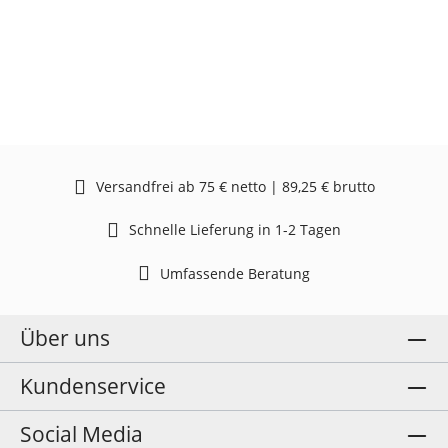
Versandfrei ab 75 € netto | 89,25 € brutto
Schnelle Lieferung in 1-2 Tagen
Umfassende Beratung
Über uns
Kundenservice
Social Media