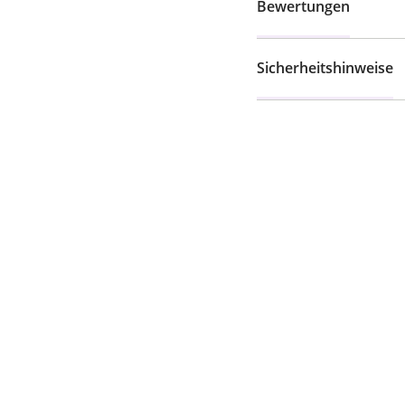
Bewertungen
Sicherheitshinweise