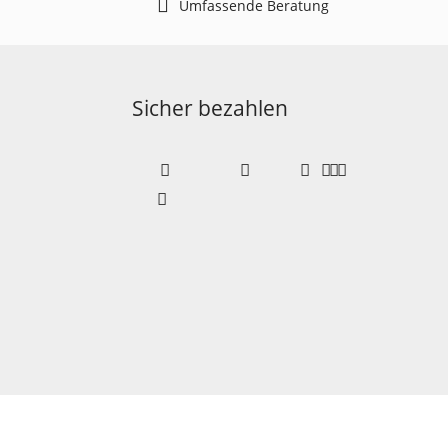
Umfassende Beratung
Sicher bezahlen