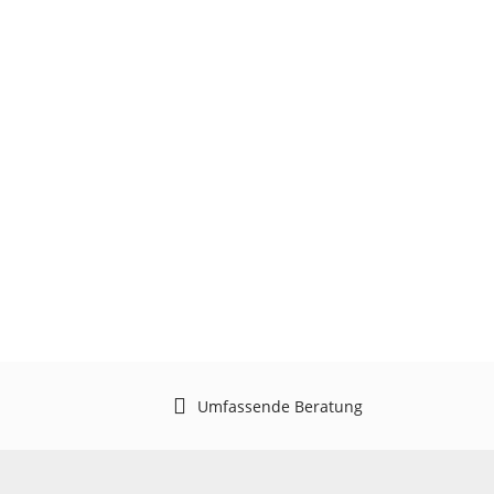
Umfassende Beratung