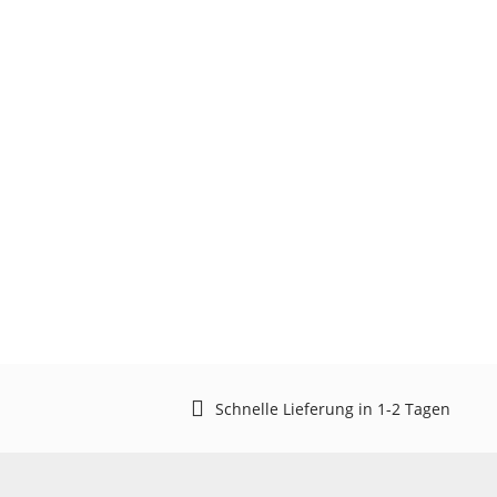
Schnelle Lieferung in 1-2 Tagen