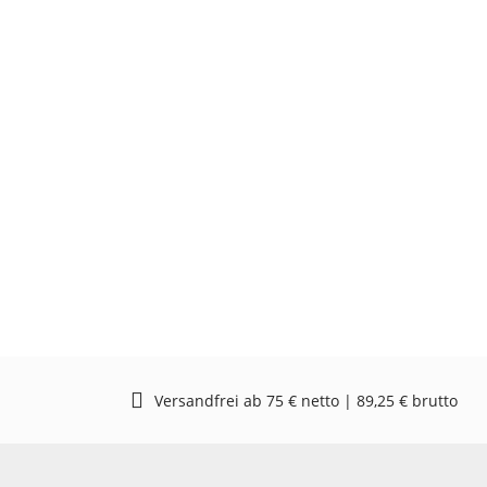
Versandfrei ab 75 € netto | 89,25 € brutto