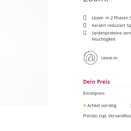
Leave- In 2 Phasen
Keratin reduziert Sp
Seidenproteine ver
Feuchtigkeit
Leave-in
Dein Preis
Einzelpreis
Artikel vorrätig
Preis(e) zzgl. Versandko