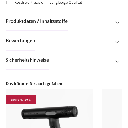
Rostfreie Präzision – Langlebige Qualität
Produktdaten / Inhaltsstoffe
Bewertungen
Sicherheitshinweise
Das könnte Dir auch gefallen
Produktgalerie überspringen
Spare 47,60 €