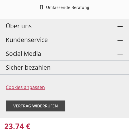
Umfassende Beratung
Über uns
Kundenservice
Social Media
Sicher bezahlen
Cookies anpassen
VERTRAG WIDERRUFEN
23,74 €