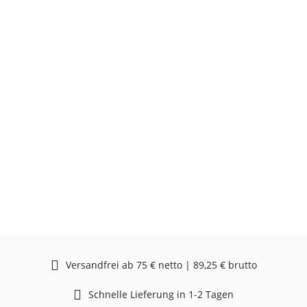
Versandfrei ab 75 € netto | 89,25 € brutto
Schnelle Lieferung in 1-2 Tagen