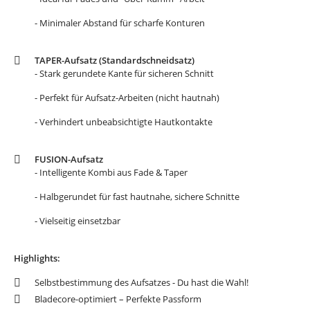
- Minimaler Abstand für scharfe Konturen
TAPER-Aufsatz (Standardschneidsatz)
- Stark gerundete Kante für sicheren Schnitt
- Perfekt für Aufsatz-Arbeiten (nicht hautnah)
- Verhindert unbeabsichtigte Hautkontakte
FUSION-Aufsatz
- Intelligente Kombi aus Fade & Taper
- Halbgerundet für fast hautnahe, sichere Schnitte
- Vielseitig einsetzbar
Highlights:
Selbstbestimmung des Aufsatzes - Du hast die Wahl!
Bladecore-optimiert – Perfekte Passform