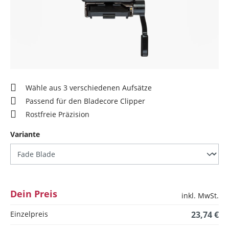
Wähle aus 3 verschiedenen Aufsätze
Passend für den Bladecore Clipper
Rostfreie Präzision
auswählen
Variante
Dein Preis
inkl. MwSt.
Einzelpreis
23,74 €