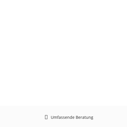
Umfassende Beratung