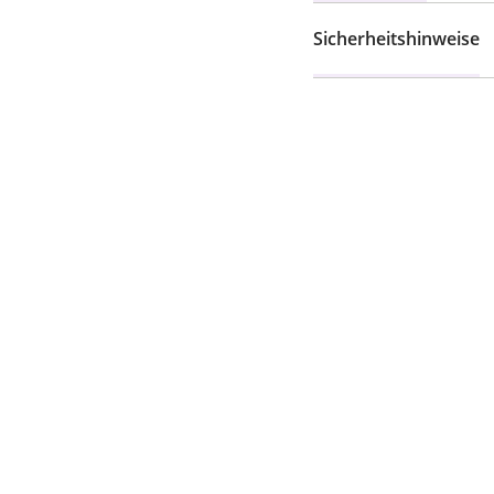
Sicherheitshinweise