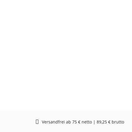
Versandfrei ab 75 € netto | 89,25 € brutto