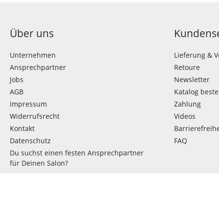
Über uns
Kundense
Unternehmen
Lieferung & 
Ansprechpartner
Retoure
Jobs
Newsletter
AGB
Katalog beste
Impressum
Zahlung
Widerrufsrecht
Videos
Kontakt
Barrierefreihe
Datenschutz
FAQ
Du suchst einen festen Ansprechpartner
für Deinen Salon?
VERTRAG WIDERRUFEN