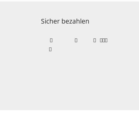
Sicher bezahlen