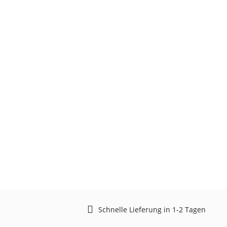
Schnelle Lieferung in 1-2 Tagen