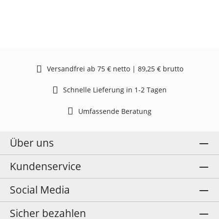
Versandfrei ab 75 € netto | 89,25 € brutto
Schnelle Lieferung in 1-2 Tagen
Umfassende Beratung
Über uns
Kundenservice
Social Media
Sicher bezahlen