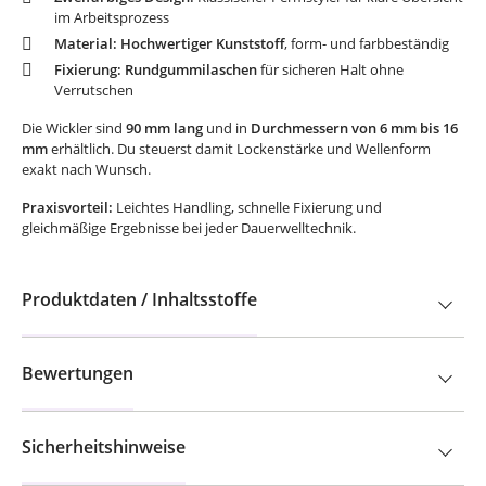
im Arbeitsprozess
Material:
Hochwertiger Kunststoff
, form- und farbbeständig
Fixierung:
Rundgummilaschen
für sicheren Halt ohne
Verrutschen
Die Wickler sind
90 mm lang
und in
Durchmessern von 6 mm bis 16
mm
erhältlich. Du steuerst damit Lockenstärke und Wellenform
exakt nach Wunsch.
Praxisvorteil:
Leichtes Handling, schnelle Fixierung und
gleichmäßige Ergebnisse bei jeder Dauerwelltechnik.
Produktdaten / Inhaltsstoffe
Bewertungen
Sicherheitshinweise