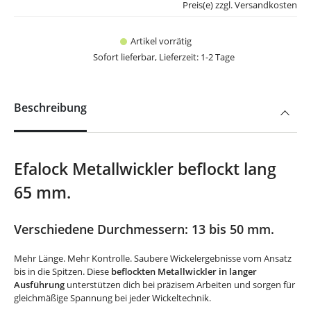
Preis(e) zzgl. Versandkosten
Artikel vorrätig
Sofort lieferbar, Lieferzeit: 1-2 Tage
Beschreibung
Efalock Metallwickler beflockt lang
65 mm.
Verschiedene Durchmessern: 13 bis 50 mm.
Mehr Länge. Mehr Kontrolle. Saubere Wickelergebnisse vom Ansatz
bis in die Spitzen. Diese
beflockten Metallwickler in langer
Ausführung
unterstützen dich bei präzisem Arbeiten und sorgen für
gleichmäßige Spannung bei jeder Wickeltechnik.