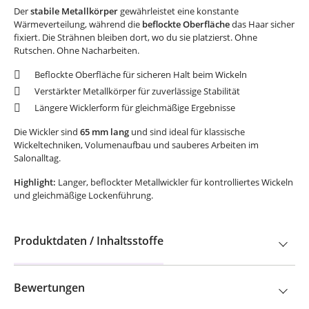
Der
stabile Metallkörper
gewährleistet eine konstante
Wärmeverteilung, während die
beflockte Oberfläche
das Haar sicher
fixiert. Die Strähnen bleiben dort, wo du sie platzierst. Ohne
Rutschen. Ohne Nacharbeiten.
Beflockte Oberfläche für sicheren Halt beim Wickeln
Verstärkter Metallkörper für zuverlässige Stabilität
Längere Wicklerform für gleichmäßige Ergebnisse
Die Wickler sind
65 mm lang
und sind ideal für klassische
Wickeltechniken, Volumenaufbau und sauberes Arbeiten im
Salonalltag.
Highlight:
Langer, beflockter Metallwickler für kontrolliertes Wickeln
und gleichmäßige Lockenführung.
Produktdaten / Inhaltsstoffe
Bewertungen