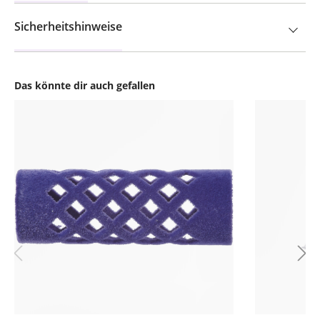
Sicherheitshinweise
Das könnte dir auch gefallen
Produktgalerie überspringen