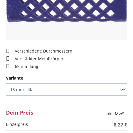
Verschiedene Durchmessern
Verstärkter Metallkörper
65 mm lang
auswählen
Variante
Dein Preis
inkl. MwSt.
Einzelpreis
8,27 €