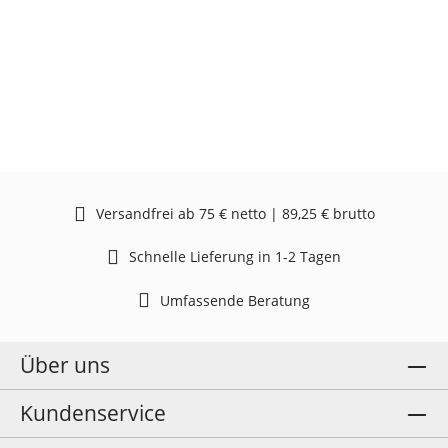
Versandfrei ab 75 € netto | 89,25 € brutto
Schnelle Lieferung in 1-2 Tagen
Umfassende Beratung
Über uns
Kundenservice