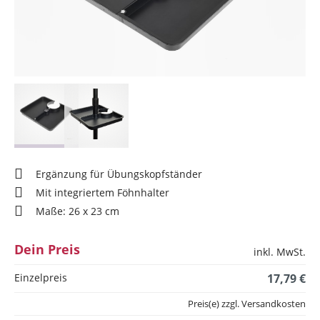
Ergänzung für Übungskopfständer
Mit integriertem Föhnhalter
Maße: 26 x 23 cm
Dein Preis
inkl. MwSt.
Einzelpreis
17,79 €
Preis(e) zzgl. Versandkosten