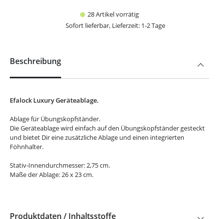
28 Artikel vorrätig
Sofort lieferbar, Lieferzeit: 1-2 Tage
Beschreibung
Efalock Luxury Geräteablage.
Ablage für Übungskopfständer.
Die Geräteablage wird einfach auf den Übungskopfständer gesteckt
und bietet Dir eine zusätzliche Ablage und einen integrierten
Föhnhalter.
Stativ-Innendurchmesser: 2,75 cm.
Maße der Ablage: 26 x 23 cm.
Produktdaten / Inhaltsstoffe