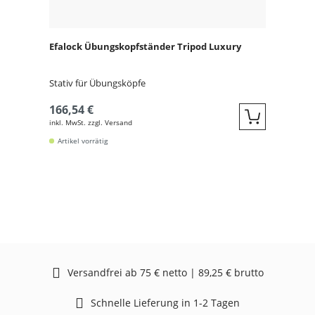
Efalock Übungskopfständer Tripod Luxury
Stativ für Übungsköpfe
166,54 €
inkl. MwSt. zzgl. Versand
Quickbuy
Artikel vorrätig
Versandfrei ab 75 € netto | 89,25 € brutto
Schnelle Lieferung in 1-2 Tagen