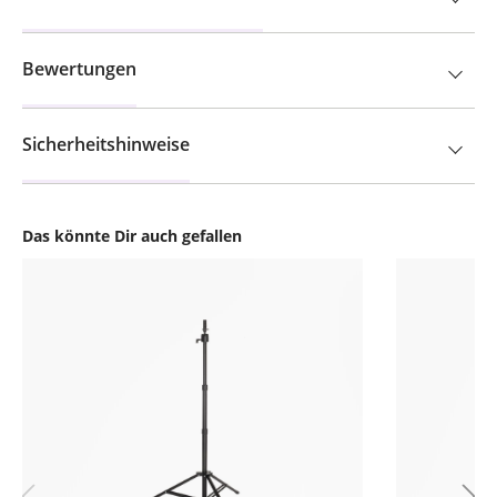
Bewertungen
Sicherheitshinweise
Das könnte Dir auch gefallen
Produktgalerie überspringen