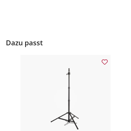
Dazu passt
Produktgalerie überspringen