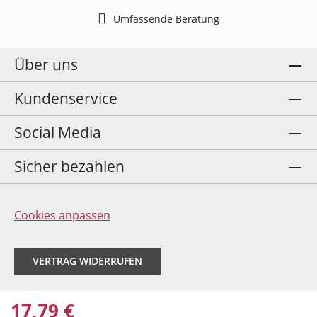
Umfassende Beratung
Über uns
Kundenservice
Social Media
Sicher bezahlen
Cookies anpassen
VERTRAG WIDERRUFEN
17,79 €