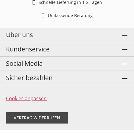
Schnelle Lieferung in 1-2 Tagen
Umfassende Beratung
Über uns
Kundenservice
Social Media
Sicher bezahlen
Cookies anpassen
VERTRAG WIDERRUFEN