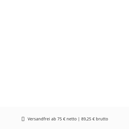
Versandfrei ab 75 € netto | 89,25 € brutto