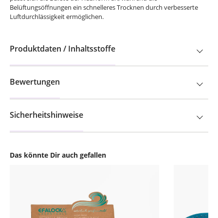
Belüftungsöffnungen ein schnelleres Trocknen durch verbesserte
Luftdurchlässigkeit ermöglichen.
Produktdaten / Inhaltsstoffe
Bewertungen
Sicherheitshinweise
Das könnte Dir auch gefallen
Produktgalerie überspringen