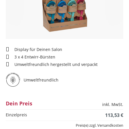
Display für Deinen Salon
3 x 4 Entwirr-Bürsten
Umweltfreundlich hergestellt und verpackt
Umweltfreundlich
Dein Preis
inkl. MwSt.
Einzelpreis
113,53 €
Preis(e) zzgl. Versandkosten