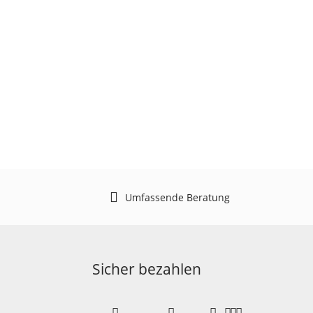
Umfassende Beratung
Sicher bezahlen