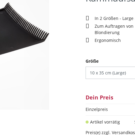
In 2 Größen - Large
Zum Auftragen von 
Blondierung
Ergonomisch
auswählen
Größe
Dein Preis
Einzelpreis
Artikel vorrätig
Preis(e) zzgl. Versandko