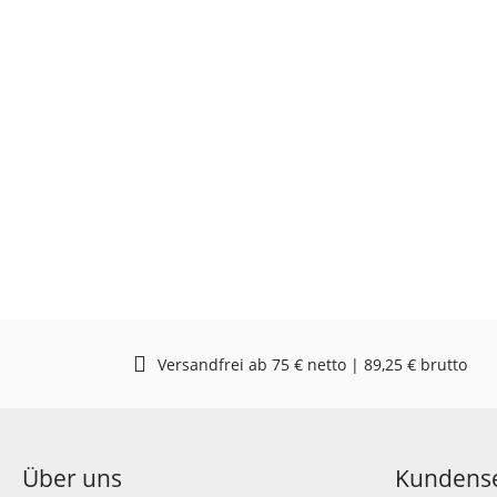
Versandfrei ab 75 € netto | 89,25 € brutto
Über uns
Kundense