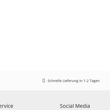
Schnelle Lieferung in 1-2 Tagen
rvice
Social Media