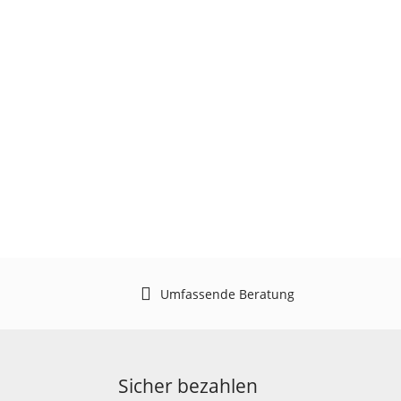
Umfassende Beratung
Sicher bezahlen