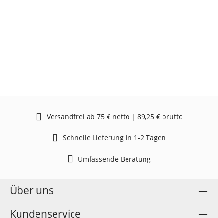
Versandfrei ab 75 € netto | 89,25 € brutto
Schnelle Lieferung in 1-2 Tagen
Umfassende Beratung
Über uns
Kundenservice