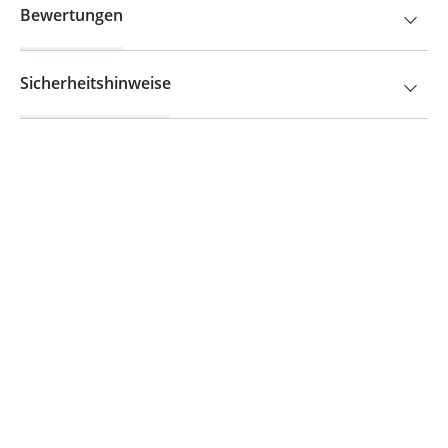
Bewertungen
Sicherheitshinweise