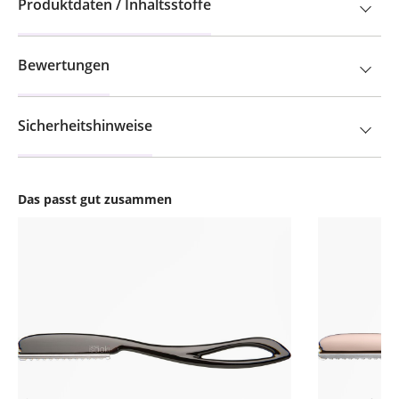
Produktdaten / Inhaltsstoffe
Bewertungen
Sicherheitshinweise
Das passt gut zusammen
Produktgalerie überspringen