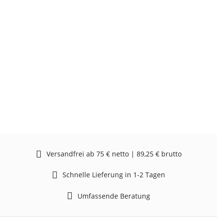
Versandfrei ab 75 € netto | 89,25 € brutto
Schnelle Lieferung in 1-2 Tagen
Umfassende Beratung