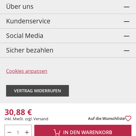
Über uns
Kundenservice
Social Media
Sicher bezahlen
Cookies anpassen
VERTRAG WIDERRUFEN
30,88 €
Auf die Wunschliste
inkl. MwSt. zzgl. Versand
PRODUKT ANZAHL: GIB DEN GEWÜNSCHTEN WERT EIN ODER BENUTZE DIE 
IN DEN WARENKORB