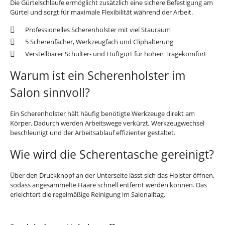
Die Gürtelschlaufe ermöglicht zusätzlich eine sichere Befestigung am
Gürtel und sorgt für maximale Flexibilität während der Arbeit.
Professionelles Scherenholster mit viel Stauraum
5 Scherenfächer, Werkzeugfach und Cliphalterung
Verstellbarer Schulter- und Hüftgurt für hohen Tragekomfort
Warum ist ein Scherenholster im
Salon sinnvoll?
Ein Scherenholster hält häufig benötigte Werkzeuge direkt am
Körper. Dadurch werden Arbeitswege verkürzt, Werkzeugwechsel
beschleunigt und der Arbeitsablauf effizienter gestaltet.
Wie wird die Scherentasche gereinigt?
Über den Druckknopf an der Unterseite lässt sich das Holster öffnen,
sodass angesammelte Haare schnell entfernt werden können. Das
erleichtert die regelmäßige Reinigung im Salonalltag.