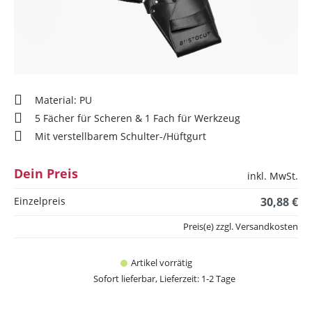
Material: PU
5 Fächer für Scheren & 1 Fach für Werkzeug
Mit verstellbarem Schulter-/Hüftgurt
Dein Preis
inkl. MwSt.
Einzelpreis
30,88 €
Preis(e) zzgl. Versandkosten
Artikel vorrätig
Sofort lieferbar, Lieferzeit: 1-2 Tage