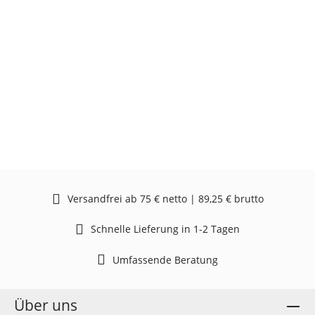
Versandfrei ab 75 € netto | 89,25 € brutto
Schnelle Lieferung in 1-2 Tagen
Umfassende Beratung
Über uns