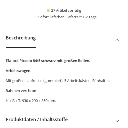
27 Artikel vorrätig
Sofort lieferbar, Lieferzeit: 1-2 Tage
Beschreibung
Efalock Piccolo 84/5 schwarz mit großen Rollen.
Arbeitswagen.
Mit großen Laufrollen (gummiert), 5 Arbeitskästen, Fönhalter.
Rahmen verchromt
H x B x T: 930 x 290 x 350 mm.
Produktdaten / Inhaltsstoffe