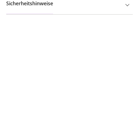
Sicherheitshinweise