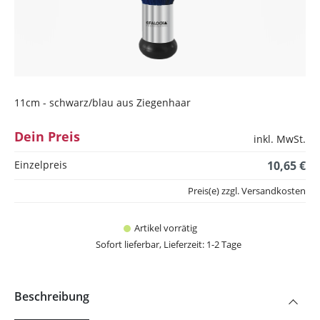
11cm - schwarz/blau aus Ziegenhaar
Dein Preis
inkl. MwSt.
Einzelpreis
10,65 €
Preis(e) zzgl. Versandkosten
Artikel vorrätig
Sofort lieferbar, Lieferzeit: 1-2 Tage
Beschreibung