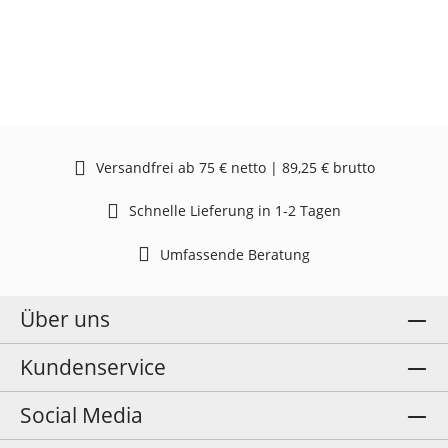
Versandfrei ab 75 € netto | 89,25 € brutto
Schnelle Lieferung in 1-2 Tagen
Umfassende Beratung
Über uns
Kundenservice
Social Media