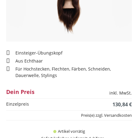
Einsteiger-Übungskopf
Aus Echthaar
Für Hochstecken, Flechten, Färben, Schneiden,
Dauerwelle, Stylings
Dein Preis
inkl. MwSt.
Einzelpreis
130,84 €
Preis(e) zzgl. Versandkosten
Artikel vorrätig