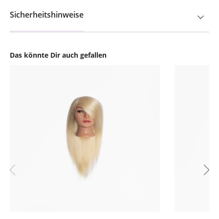
Sicherheitshinweise
Das könnte Dir auch gefallen
Produktgalerie überspringen