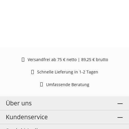
Versandfrei ab 75 € netto | 89,25 € brutto
Schnelle Lieferung in 1-2 Tagen
Umfassende Beratung
Über uns
Kundenservice