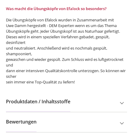
Was macht die Übungsköpfe von Efalock so besonders?
Die Übungsköpfe von Efalock wurden in Zusammenarbeit mit
Uwe Damm hergestellt - DEM Experten wenn es um das Thema
Übungsköpfe geht. Jeder Übungskopf ist aus Naturhaar gefertigt.
Dieses wird in einem speziellen Verfahren gebadet, gespült,
desinfiziert
und neutralisiert. Anschließend wird es nochmals gespült,
shampooniert,
gewaschen und wieder gespült. Zum Schluss wird es luftgetrocknet
und
dann einer intensiven Qualitätskontrolle unterzogen. So können wir
sicher
sein immer eine Top-Qualität zu liefern!
Produktdaten / Inhaltsstoffe
Bewertungen