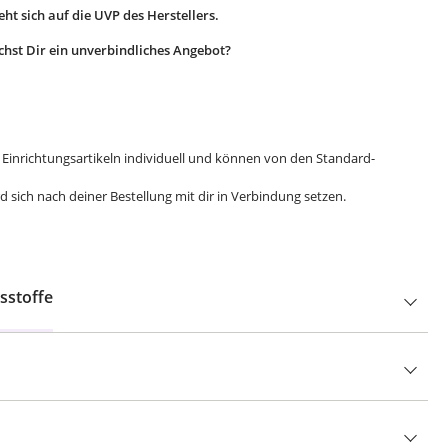
ht sich auf die UVP des Herstellers.
hst Dir ein unverbindliches Angebot?
 Einrichtungsartikeln individuell und können von den Standard-
 sich nach deiner Bestellung mit dir in Verbindung setzen.
sstoffe