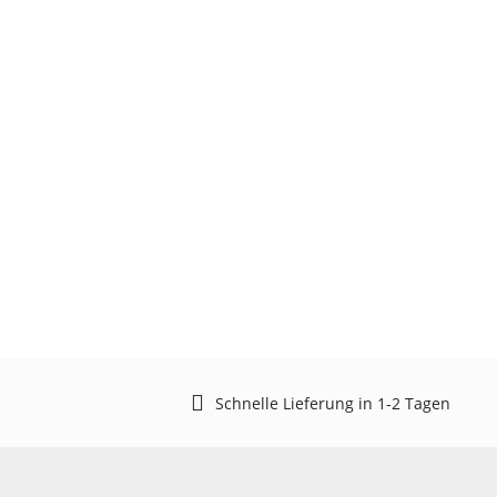
Schnelle Lieferung in 1-2 Tagen