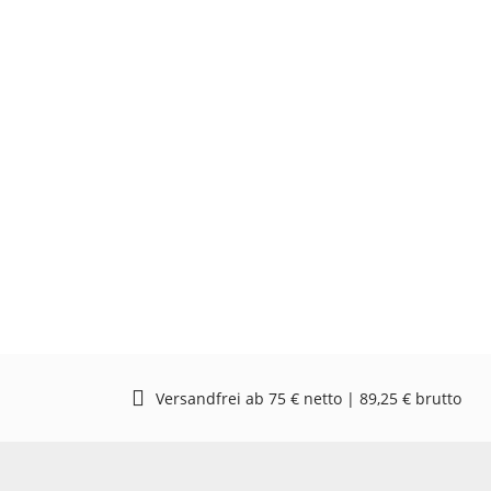
Versandfrei ab 75 € netto | 89,25 € brutto