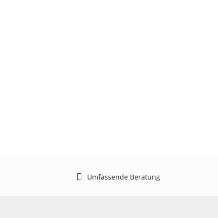
Umfassende Beratung